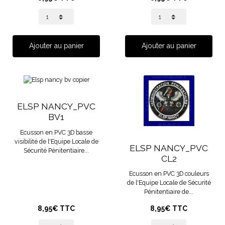
Ajouter au panier
Ajouter au panier
ELSP NANCY_PVC
BV1
Ecusson en PVC 3D basse
visibilité de l'Equipe Locale de
ELSP NANCY_PVC
Sécurité Pénitentiaire...
CL2
Ecusson en PVC 3D couleurs
de l'Equipe Locale de Sécurité
Pénitentiaire de...
8,95€ TTC
8,95€ TTC