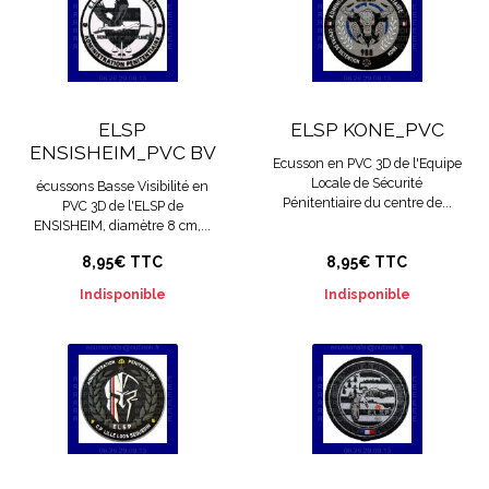
ELSP
ELSP KONE_PVC
ENSISHEIM_PVC BV
Ecusson en PVC 3D de l'Equipe
Locale de Sécurité
écussons Basse Visibilité en
Pénitentiaire du centre de...
PVC 3D de l'ELSP de
ENSISHEIM, diamètre 8 cm,...
8,95€ TTC
8,95€ TTC
Indisponible
Indisponible