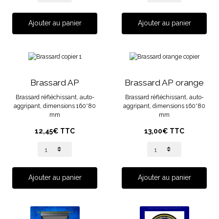
Ajouter au panier
Ajouter au panier
Brassard AP
Brassard AP orange
Brassard réfléchissant, auto-
Brassard réfléchissant, auto-
aggripant, dimensions 160*80
aggripant, dimensions 160*80
mm
mm
12,45€ TTC
13,00€ TTC
Ajouter au panier
Ajouter au panier