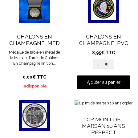
CHALONS EN
CHÂLONS EN
CHAMPAGNE_MED
CHAMPAGNE_PVC
Médaille de table en métal de
8,95€ TTC
la Maison d'arrêt de Châlons
En Champagne finition...
0,00€ TTC
Ajouter au panier
Indisponible
CP MONT DE
MARSAN 10 ANS
RESPECT