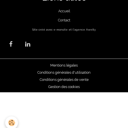
Accueil
Contact
Site créé avec
e-monsite
et l'
agence Awelty
Mentions légales
Conditions générales d'utilisation
Conditions générales de vente
Gestion des cookies