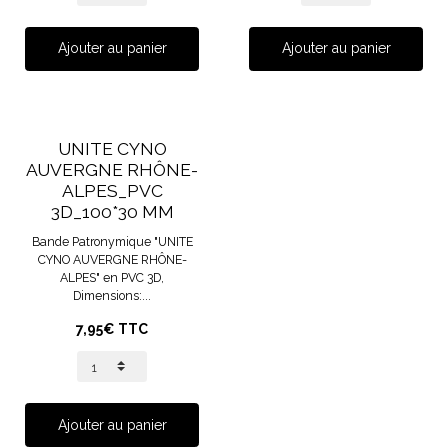
Ajouter au panier
Ajouter au panier
UNITE CYNO
AUVERGNE RHÔNE-
ALPES_PVC
3D_100*30 MM
Bande Patronymique "UNITE
CYNO AUVERGNE RHÔNE-
ALPES" en PVC 3D,
Dimensions:...
7,95€ TTC
Ajouter au panier