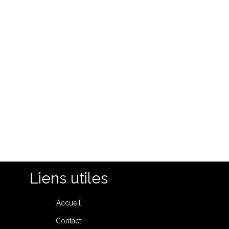
Liens utiles
Accueil
Contact