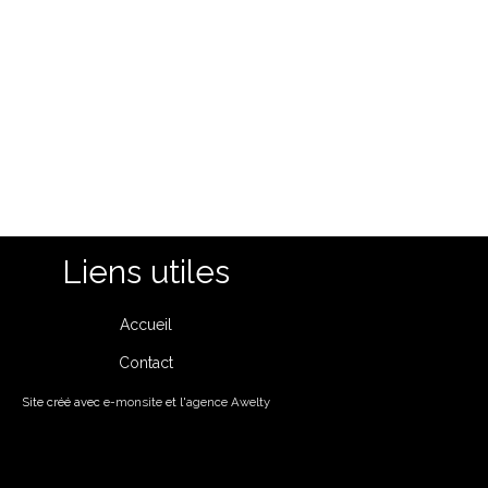
Liens utiles
Accueil
Contact
Site créé avec
e-monsite
et l'
agence Awelty