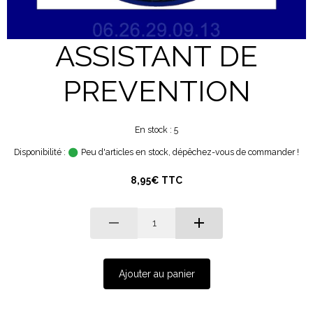
ASSISTANT DE
PREVENTION
En stock : 5
Disponibilité :
Peu d'articles en stock, dépêchez-vous de commander !
8,95€ TTC
Ajouter au panier