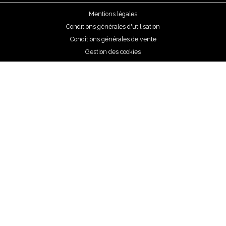
Mentions légales
Conditions générales d'utilisation
Conditions générales de vente
Gestion des cookies