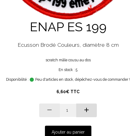
ENAP ES 199
Ecusson Brodé Couleurs, diamètre 8 cm
scratch mâle cousu au dos
En stock : 5
Disponibilité :
Peu d'articles en stock, dépêchez-vous de commander !
6,60€ TTC
Ajouter au panier