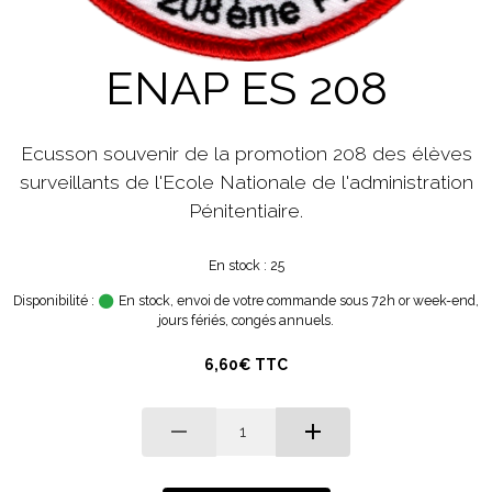
ENAP ES 208
Ecusson souvenir de la promotion 208 des élèves
surveillants de l'Ecole Nationale de l'administration
Pénitentiaire.
En stock : 25
Disponibilité :
En stock, envoi de votre commande sous 72h or week-end,
jours fériés, congés annuels.
6,60€ TTC