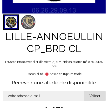
LILLE-ANNOEULLIN
CP_BRD CL
Ecusson Brodé avec fil or, diamètre 73 MM, finition scratch mâle cousu au
dos
Disponibilité :
Article en rupture totale
Recevoir une alerte de disponibilité
Valider