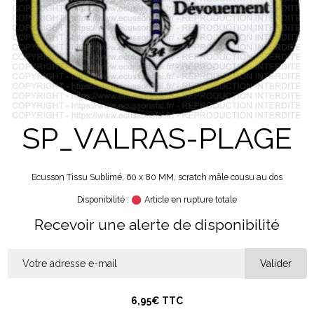
SP_VALRAS-PLAGE
Ecusson Tissu Sublimé, 60 x 80 MM, scratch mâle cousu au dos
Disponibilité :
Article en rupture totale
Recevoir une alerte de disponibilité
Valider
6,95€ TTC